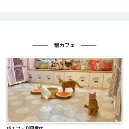
猫カフェ
猫カフェ利用案内