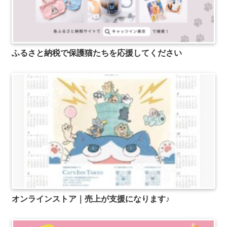
ふるさと納税で保護猫たちを応援してください
オンラインストア｜売上が支援になります♪