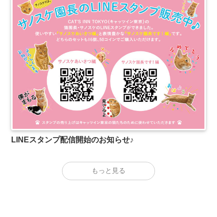
LINEスタンプ配信開始のお知らせ♪
もっと見る