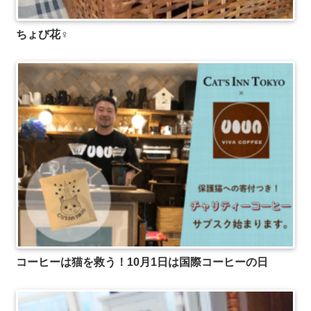
ちょび花♀
コーヒーは猫を救う！10月1日は国際コーヒーの日