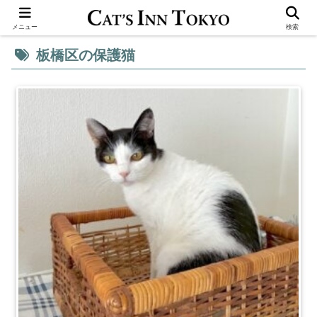
メニュー
検索
板橋区の保護猫