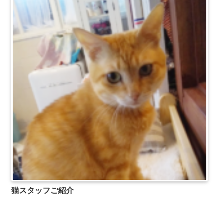
猫スタッフご紹介