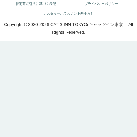
特定商取引法に基づく表記
プライバシーポリシー
カスタマーハラスメント基本方針
Copyright © 2020-2026 CAT'S INN TOKYO(キャッツイン東京） All
Rights Reserved.