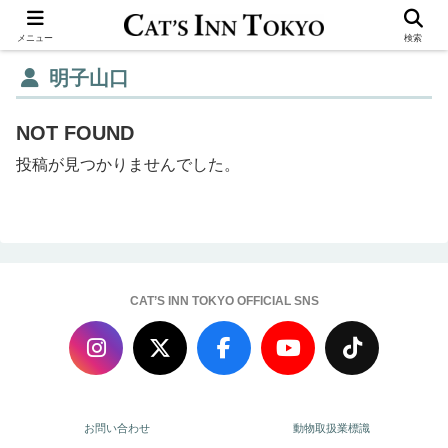
メニュー
検索
明子山口
NOT FOUND
投稿が見つかりませんでした。
CAT’S INN TOKYO OFFICIAL SNS
お問い合わせ
動物取扱業標識